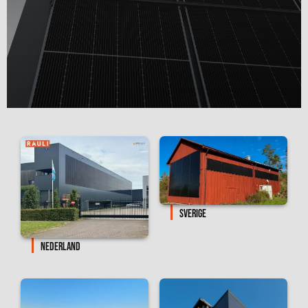
SVERIGE
NEDERLAND