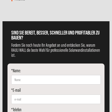
SIND SIE BEREIT, BESSER, SCHNELLER UND PROFITABLER ZU
BAUEN?
Fordern Sie noch heute Ihr Angebot an und entdecken Sie, warum
RAULI WALL die beste Wahl für professionelle Solarwandinstallationen
ist.
*Name:
*E-mail
*Telefon