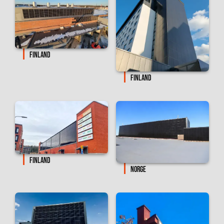
FINLAND
FINLAND
FINLAND
NORGE