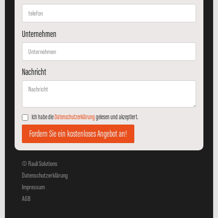
Unternehmen
Nachricht
Ich habe die
Datenschutzerklärung
gelesen und akzeptiert.
© Rauli Solutions
Datenschutzerklärung
Impressum
AGB