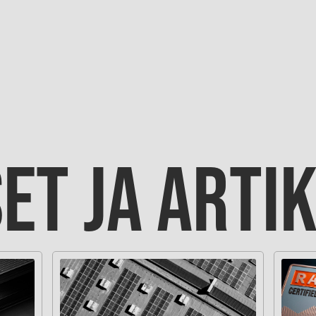
ET JA ARTI