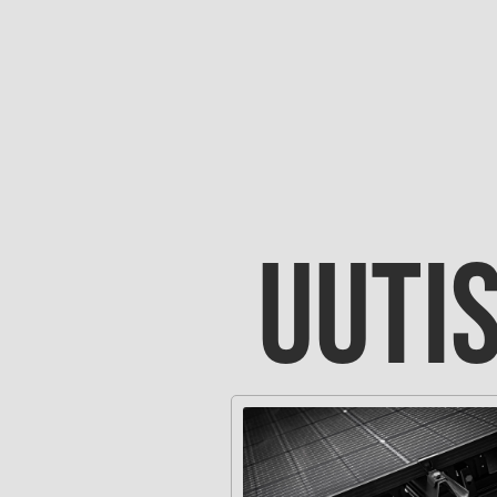
UUTIS