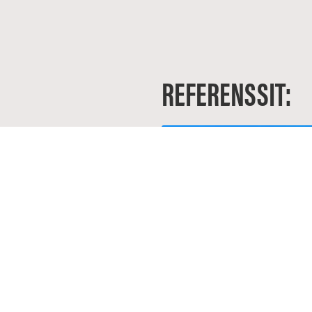
REFERENSSIT: