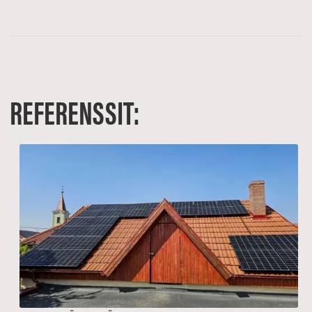
REFERENSSIT: