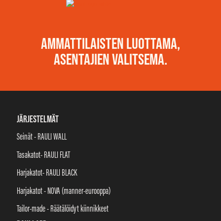
AMMATTILAISTEN LUOTTAMA,
ASENTAJIEN VALITSEMA.
JÄRJESTELMÄT
Seinät - RAULI WALL
Tasakatot- RAULI FLAT
Harjakatot- RAULI BLACK
Harjakatot - NOVA (manner-eurooppa)
Tailor-made - Räätälöidyt kiinnikkeet