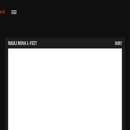
31017
RAULI NOVA L-Feet