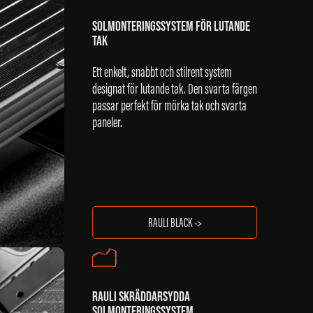
SOLMONTERINGSSYSTEM FÖR LUTANDE
TAK
Ett enkelt, snabbt och stilrent system
designat för lutande tak. Den svarta färgen
passar perfekt för mörka tak och svarta
paneler.
RAULI BLACK ->
RAULI SKRÄDDARSYDDA
SOLMONTERINGSSYSTEM