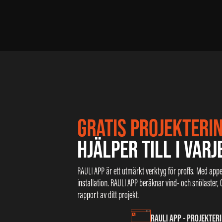
GRATIS PROJEKTERI
HJÄLPER TILL I VARJ
RAULI APP är ett utmärkt verktyg för proffs. Med appe
installation. RAULI APP beräknar vind- och snölaster
rapport av ditt projekt.
RAULI APP - PROJEKTER