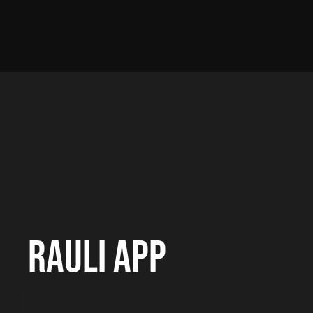
RAULI APP