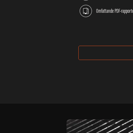
Omfattande PDF-rapporte