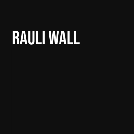
RAULI WALL