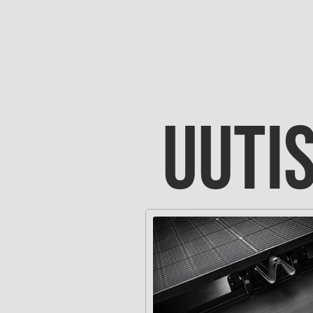
UUTIS