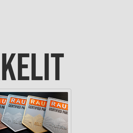
KKELIT