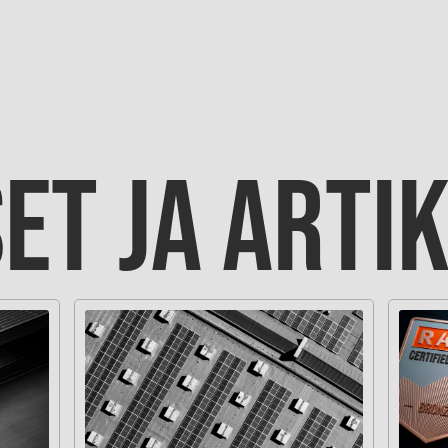
ET JA ARTI