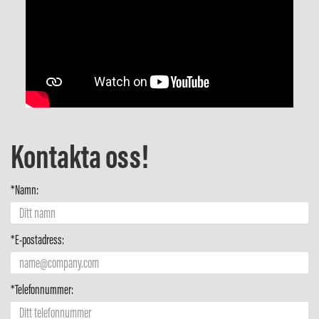
Kontakta oss!
*Namn:
*E-postadress:
*Telefonnummer: