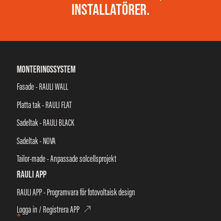
INSTALLATÖRER.
MONTERINGSSYSTEM
Fasade - RAULI WALL
Platta tak - RAULI FLAT
Sadeltak - RAULI BLACK
Sadeltak - NOVA
Tailor-made - Anpassade solcellsprojekt
RAULI APP
RAULI APP - Programvara för fotovoltaisk design
Logga in / Registrera APP
+