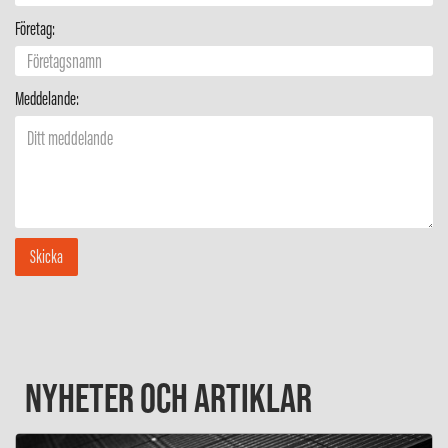
Företag:
Meddelande:
NYHETER OCH ARTIKLAR