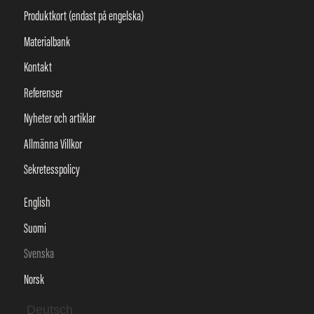
Produktkort (endast på engelska)
Materialbank
Kontakt
Referenser
Nyheter och artiklar
Allmänna Villkor
Sekretesspolicy
English
Suomi
Svenska
Norsk
Deutsch