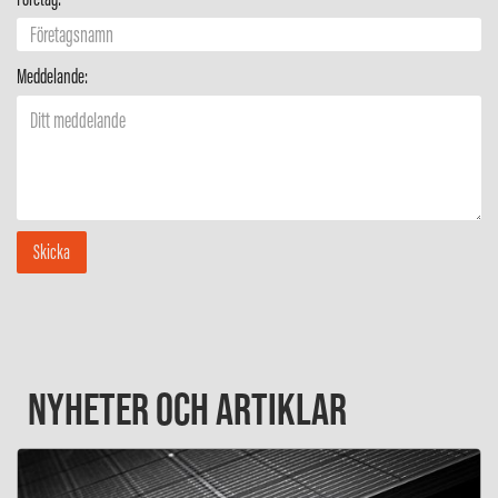
Meddelande:
NYHETER OCH ARTIKLAR