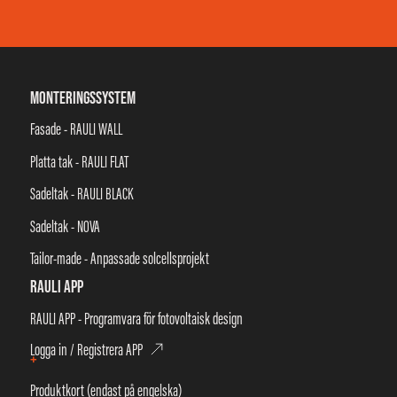
MONTERINGSSYSTEM
Fasade - RAULI WALL
Platta tak - RAULI FLAT
Sadeltak - RAULI BLACK
Sadeltak - NOVA
Tailor-made - Anpassade solcellsprojekt
RAULI APP
RAULI APP - Programvara för fotovoltaisk design
Logga in / Registrera APP
+
Produktkort (endast på engelska)