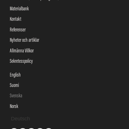
Materialbank
Kontakt
Referenser
Nyheter och artiklar
Allmänna Villkor
Sekretesspolicy
English
Suomi
Svenska
Norsk
Deutsch