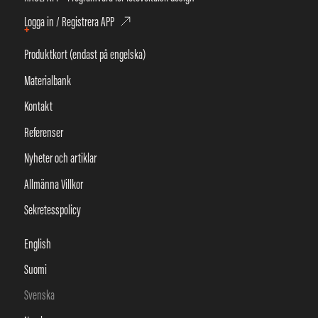
Logga in / Registrera APP
+
Produktkort (endast på engelska)
Materialbank
Kontakt
Referenser
Nyheter och artiklar
Allmänna Villkor
Sekretesspolicy
English
Suomi
Svenska