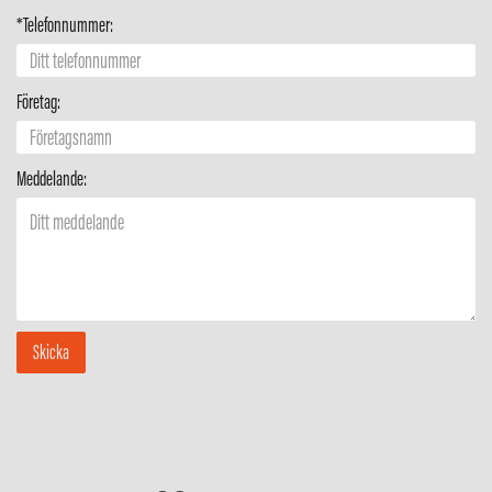
*Telefonnummer:
Företag:
Meddelande: