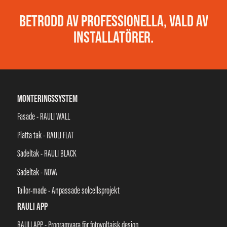
BETRODD AV PROFESSIONELLA, VALD AV
INSTALLATÖRER.
MONTERINGSSYSTEM
Fasade - RAULI WALL
Platta tak - RAULI FLAT
Sadeltak - RAULI BLACK
Sadeltak - NOVA
Tailor-made - Anpassade solcellsprojekt
RAULI APP
RAULI APP - Programvara för fotovoltaisk design