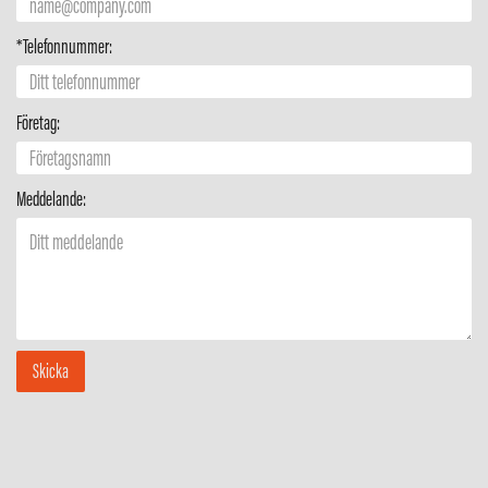
*Telefonnummer:
Företag:
Meddelande: