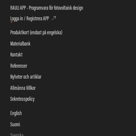
RAULI APP - Programvara för fotovoltaisk design
Logga in / Registrera APP
+
Produktkort (endast på engelska)
Materialbank
Kontakt
Referenser
Nyheter och artiklar
Allmänna Villkor
Sekretesspolicy
English
Suomi
Svenska