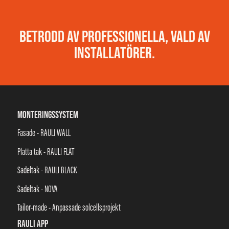
BETRODD AV PROFESSIONELLA, VALD AV
INSTALLATÖRER.
MONTERINGSSYSTEM
Fasade - RAULI WALL
Platta tak - RAULI FLAT
Sadeltak - RAULI BLACK
Sadeltak - NOVA
Tailor-made - Anpassade solcellsprojekt
RAULI APP