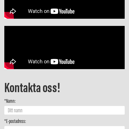
Kontakta oss!
*Namn:
*E-postadress: