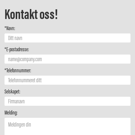
Kontakt oss!
*Navn:
*E-postadresse:
*Telefonnummer:
Selskapet:
Melding: