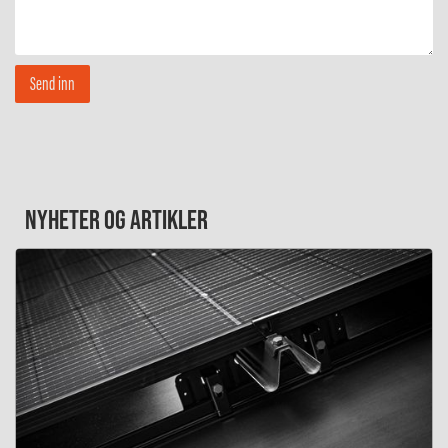
NYHETER OG ARTIKLER