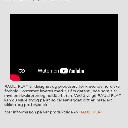
RAULI FLAT er designet og produsert for krevende nordiske
forhold. Systemet leveres med 30 års garanti, noe som sier
mye om kvaliteten og holdbarheten. Ved å velge RAULI FLAT
kan du være trygg på at solcelleanlegget ditt er installert
sikkert og profesjonelt.
Mer informasjon på vår produktside ->
RAULI FLAT